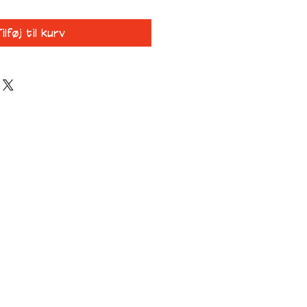
ilføj til kurv