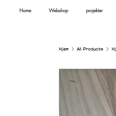
Home
Webshop
projekter
Hjem
All Products
Hj